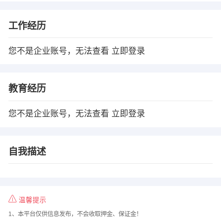
工作经历
您不是企业账号，无法查看
立即登录
教育经历
您不是企业账号，无法查看
立即登录
自我描述
温馨提示
1、本平台仅供信息发布，不会收取押金、保证金！