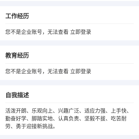
工作经历
您不是企业账号，无法查看
立即登录
教育经历
您不是企业账号，无法查看
立即登录
自我描述
活泼开朗、乐观向上、兴趣广泛、适应力强、上手快、
勤奋好学、脚踏实地、认真负责、坚毅不拔、吃苦耐
劳、勇于迎接新挑战。